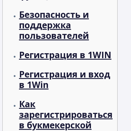
Безопасность и
поддержка
пользователей
Регистрация в 1WIN
Регистрация и вход
в 1Win
Как
зарегистрироваться
в букмекерской