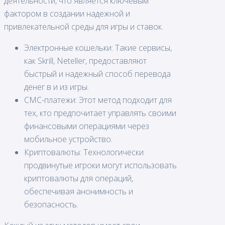
деятельности, что является ключевым
фактором в создании надежной и
привлекательной среды для игры и ставок.
Электронные кошельки: Такие сервисы,
как Skrill, Neteller, предоставляют
быстрый и надежный способ перевода
денег в и из игры.
СМС-платежи: Этот метод подходит для
тех, кто предпочитает управлять своими
финансовыми операциями через
мобильное устройство.
Криптовалюты: Технологически
продвинутые игроки могут использовать
криптовалюты для операций,
обеспечивая анонимность и
безопасность.