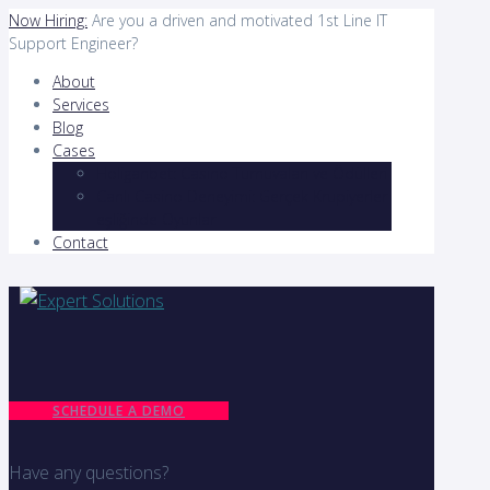
Now Hiring:
Are you a driven and motivated 1st Line IT
Support Engineer?
About
Services
Blog
Cases
Holiganbet: Casino Turnuvaları ve Ödülleri
Canlı Casino Deneyimi: Gerçek Krupiyerler
eşliğinde Oyunlar
Contact
SCHEDULE A DEMO
Have any questions?