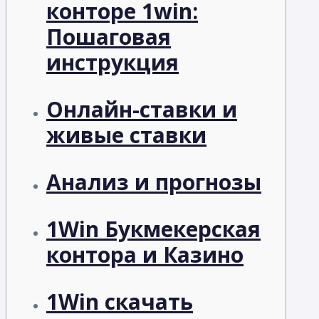
конторе 1win:
Пошаговая
инструкция
Онлайн-ставки и
живые ставки
Анализ и прогнозы
1Win Букмекерская
контора и Казино
1Win скачать