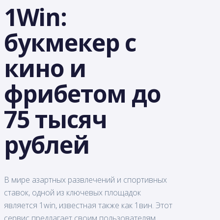
1Win:
букмекер с
кино и
фрибетом до
75 тысяч
рублей
В мире азартных развлечений и спортивных
ставок, одной из ключевых площадок
является 1win, известная также как 1вин. Этот
сервис предлагает своим пользователям