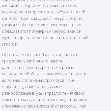
широкий спектр услуг, объединяя в себе
возможности игорного дома и букмекерской
конторы. В данном разделе мы рассмотрим,
какими особенностями и преимуществами
обладает этот популярный ресурс, и как он
удовлетворяет потребности разных категорий
игроков.
Основная концепция 1win заключается в
предоставлении полного пакета
развлекательных и серьезных игровых
возможностей. От классических азартных игр
до точных спортивных прогнозов, 1вин
старается удовлетворить самые
разнообразные вкусы и предпочтения своих
клиентов. Благодаря постоянному развитию и
обновлению своей игровой платформы, 1win