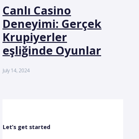
Canlı Casino
Deneyimi: Gerçek
Krupiyerler
eşliğinde Oyunlar
July 14, 2024
Let’s get started