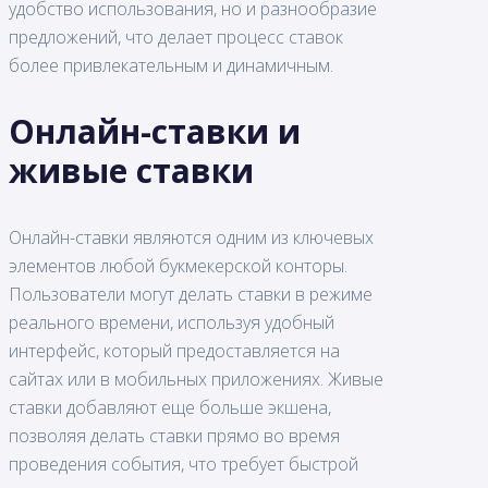
удобство использования, но и разнообразие
предложений, что делает процесс ставок
более привлекательным и динамичным.
Онлайн-ставки и
живые ставки
Онлайн-ставки являются одним из ключевых
элементов любой букмекерской конторы.
Пользователи могут делать ставки в режиме
реального времени, используя удобный
интерфейс, который предоставляется на
сайтах или в мобильных приложениях. Живые
ставки добавляют еще больше экшена,
позволяя делать ставки прямо во время
проведения события, что требует быстрой