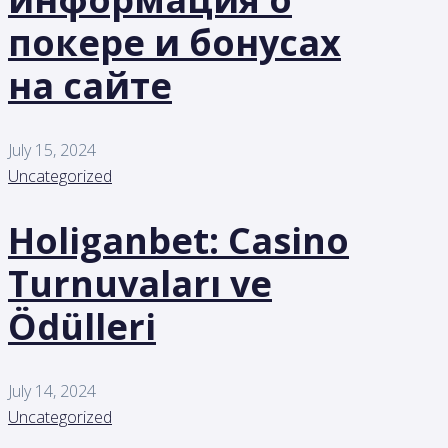
покере и бонусах
на сайте
July 15, 2024
Uncategorized
Holiganbet: Casino
Turnuvaları ve
Ödülleri
July 14, 2024
Uncategorized