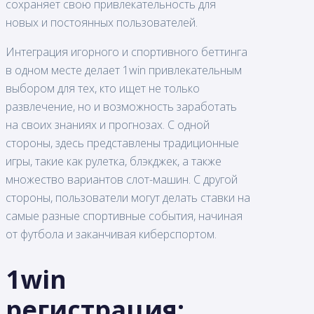
сохраняет свою привлекательность для
новых и постоянных пользователей.
Интеграция игорного и спортивного беттинга
в одном месте делает 1win привлекательным
выбором для тех, кто ищет не только
развлечение, но и возможность заработать
на своих знаниях и прогнозах. С одной
стороны, здесь представлены традиционные
игры, такие как рулетка, блэкджек, а также
множество вариантов слот-машин. С другой
стороны, пользователи могут делать ставки на
самые разные спортивные события, начиная
от футбола и заканчивая киберспортом.
1win
регистрация: