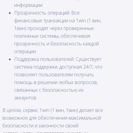
информации.
Прозрачность операций: Все
финансовые транзакции на 1win (1 вин,
1вин) проходят через проверенные
платежные системы, обеспечивая
прозрачность и безопасность каждой
операции.
Поддержка пользователей: Существует
система поддержки, доступная 24/7, что
позволяет пользователям получать
помощь в решении любых вопросов,
связанных с безопасностью их
аккаунтов.
В целом, сервис 1win (1 вин, 1вин) делает все
возможное для обеспечения максимальной
безопасности и законности своей