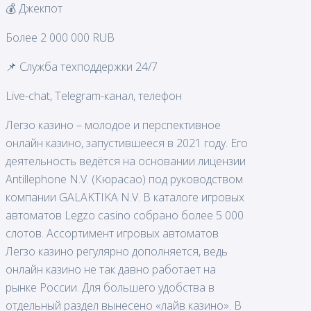
💰 Джекпот
Более 2 000 000 RUB
📌 Служба техподдержки 24/7
Live-chat, Telegram-канал, телефон
Легзо казино – молодое и перспективное
онлайн казино, запустившееся в 2021 году. Его
деятельность ведётся на основании лицензии
Antillephone N.V. (Кюрасао) под руководством
компании GALAKTIKA N.V. В каталоге игровых
автоматов Legzo casino собрано более 5 000
слотов. Ассортимент игровых автоматов
Легзо казино регулярно дополняется, ведь
онлайн казино не так давно работает на
рынке России. Для большего удобства в
отдельный раздел вынесено «лайв казино». В