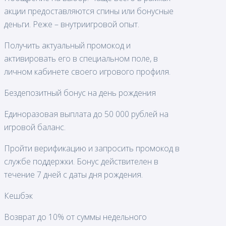
акции предоставляются спины или бонусные
деньги. Реже – внутриигровой опыт.
Получить актуальный промокод и
активировать его в специальном поле, в
личном кабинете своего игрового профиля.
Бездепозитный бонус на день рождения
Единоразовая выплата до 50 000 рублей на
игровой баланс.
Пройти верификацию и запросить промокод в
службе поддержки. Бонус действителен в
течение 7 дней с даты дня рождения.
Кешбэк
Возврат до 10% от суммы недельного