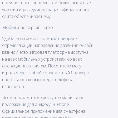
получает пользователь, тем более выгодные
условия игры администрация официального
сайта обеспечивает ему.
Мобильная версия Legzo
Удобство игроков – важный приоритет
определяющий направление развития онлайн
казино Легзо. Игровая платформа доступна
на всех мобильных устройствах, со всех
операционных систем. Посетители могут
играть через любой современный бразуер с
настольного копмьютера, телефона,
планшетов.
Всем игрокам также доступно мобильное
приложение для андроид и iPhone.
Официальное приложение для смартфона
позволит обходить блокировку без