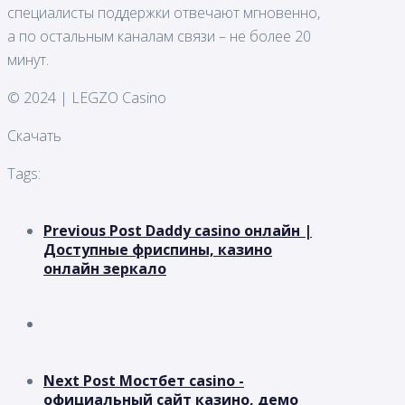
специалисты поддержки отвечают мгновенно,
а по остальным каналам связи – не более 20
минут.
© 2024 | LEGZO Casino
Скачать
Tags:
Previous Post
Daddy casino онлайн |
Доступные фриспины, казино
онлайн зеркало
Next Post
Мостбет casino -
официальный сайт казино, демо