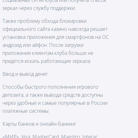
зеркал через службу поддержки.
Также проблему обхода блокировки
официального сайта казино навсегда решает
установка приложения для смартфонов на ОС
андроид или айфон. После загрузки
приложения клиентам клуба больше не
придётся искать работающие зеркала.
Ввод и вывод денег
Способы быстрого пополнения игрового
депозита, а также вывода средств доступны
через удобные и самые популярные в России
платежные системы:
Карты банков и онлайн-банкинг
«МИР», Visa, MasterCard, Maestro, Interac