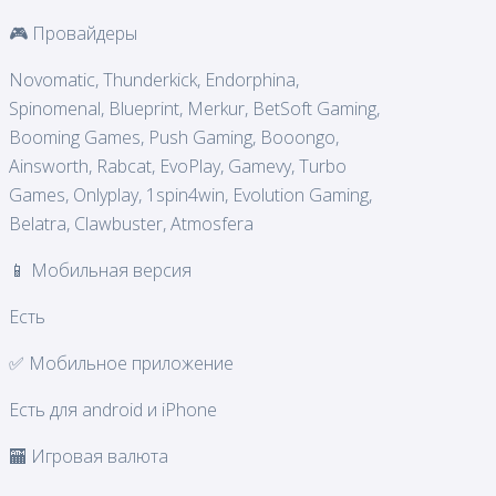
🎮 Провайдеры
Novomatic, Thunderkick, Endorphina,
Spinomenal, Blueprint, Merkur, BetSoft Gaming,
Booming Games, Push Gaming, Booongo,
Ainsworth, Rabcat, EvoPlay, Gamevy, Turbo
Games, Onlyplay, 1spin4win, Evolution Gaming,
Belatra, Clawbuster, Atmosfera
📱 Мобильная версия
Есть
✅ Мобильное приложение
Есть для android и iPhone
🏧 Игровая валюта