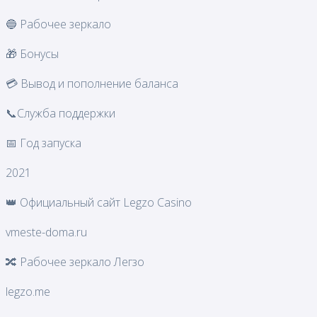
🔵 Рабочее зеркало
🎁 Бонусы
💳 Вывод и пополнение баланса
📞Служба поддержки
📅 Год запуска
2021
👑 Официальный сайт Legzo Casino
vmeste-doma.ru
🔀 Рабочее зеркало Легзо
legzo.me