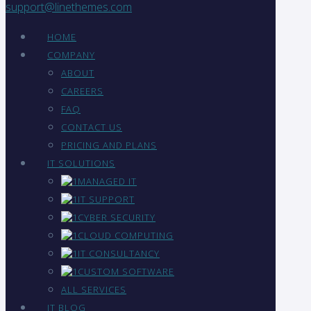
support@linethemes.com
HOME
COMPANY
ABOUT
CAREERS
FAQ
CONTACT US
PRICING AND PLANS
IT SOLUTIONS
MANAGED IT
IT SUPPORT
CYBER SECURITY
CLOUD COMPUTING
IT CONSULTANCY
CUSTOM SOFTWARE
ALL SERVICES
IT BLOG