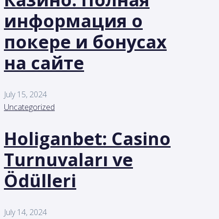
информация о
покере и бонусах
на сайте
July 15, 2024
Uncategorized
Holiganbet: Casino
Turnuvaları ve
Ödülleri
July 14, 2024