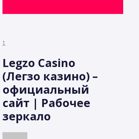
1
Legzo Casino
(Легзо казино) –
официальный
сайт | Рабочее
зеркало