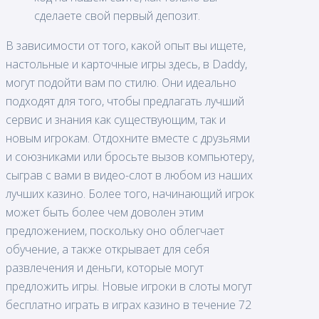
сделаете свой первый депозит.
В зависимости от того, какой опыт вы ищете,
настольные и карточные игры здесь, в Daddy,
могут подойти вам по стилю. Они идеально
подходят для того, чтобы предлагать лучший
сервис и знания как существующим, так и
новым игрокам. Отдохните вместе с друзьями
и союзниками или бросьте вызов компьютеру,
сыграв с вами в видео-слот в любом из наших
лучших казино. Более того, начинающий игрок
может быть более чем доволен этим
предложением, поскольку оно облегчает
обучение, а также открывает для себя
развлечения и деньги, которые могут
предложить игры. Новые игроки в слоты могут
бесплатно играть в играх казино в течение 72