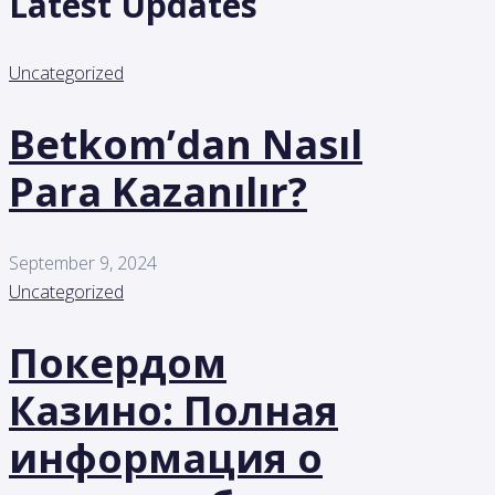
Latest Updates
Uncategorized
Betkom’dan Nasıl
Para Kazanılır?
September 9, 2024
Uncategorized
Покердом
Казино: Полная
информация о