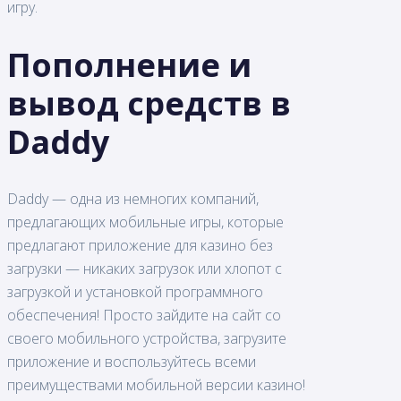
игру.
Пополнение и
вывод средств в
Daddy
Daddy — одна из немногих компаний,
предлагающих мобильные игры, которые
предлагают приложение для казино без
загрузки — никаких загрузок или хлопот с
загрузкой и установкой программного
обеспечения! Просто зайдите на сайт со
своего мобильного устройства, загрузите
приложение и воспользуйтесь всеми
преимуществами мобильной версии казино!