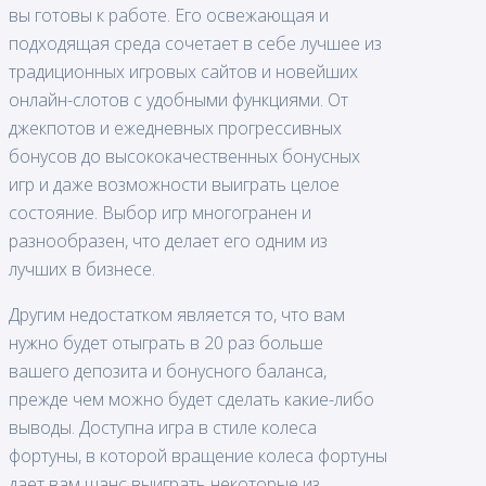
вы готовы к работе. Его освежающая и
подходящая среда сочетает в себе лучшее из
традиционных игровых сайтов и новейших
онлайн-слотов с удобными функциями. От
джекпотов и ежедневных прогрессивных
бонусов до высококачественных бонусных
игр и даже возможности выиграть целое
состояние. Выбор игр многогранен и
разнообразен, что делает его одним из
лучших в бизнесе.
Другим недостатком является то, что вам
нужно будет отыграть в 20 раз больше
вашего депозита и бонусного баланса,
прежде чем можно будет сделать какие-либо
выводы. Доступна игра в стиле колеса
фортуны, в которой вращение колеса фортуны
дает вам шанс выиграть некоторые из