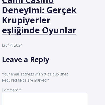
Deneyimi: Gerçek
Krupiyerler
eşliğinde Oyunlar
July 14, 2024
Leave a Reply
Your email address will not be published.
Required fields are marked
*
Comment
*