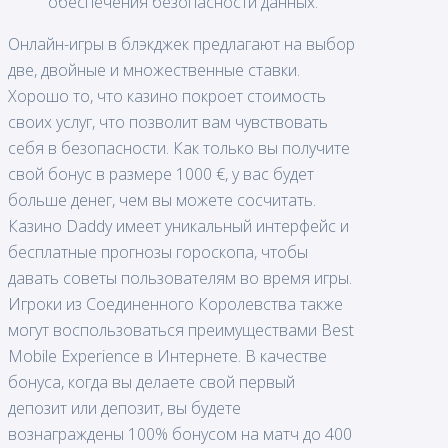
обеспечения безопасности данных.
Онлайн-игры в блэкджек предлагают на выбор
две, двойные и множественные ставки.
Хорошо то, что казино покроет стоимость
своих услуг, что позволит вам чувствовать
себя в безопасности. Как только вы получите
свой бонус в размере 1000 €, у вас будет
больше денег, чем вы можете сосчитать.
Казино Daddy имеет уникальный интерфейс и
бесплатные прогнозы гороскопа, чтобы
давать советы пользователям во время игры.
Игроки из Соединенного Королевства также
могут воспользоваться преимуществами Best
Mobile Experience в Интернете. В качестве
бонуса, когда вы делаете свой первый
депозит или депозит, вы будете
вознаграждены 100% бонусом на матч до 400