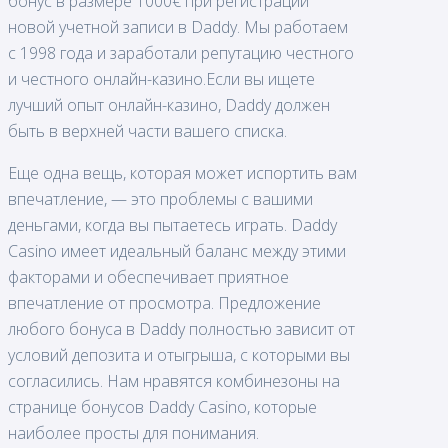
бонус в размере 1000€ при регистрации
новой учетной записи в Daddy. Мы работаем
с 1998 года и заработали репутацию честного
и честного онлайн-казино.Если вы ищете
лучший опыт онлайн-казино, Daddy должен
быть в верхней части вашего списка.
Еще одна вещь, которая может испортить вам
впечатление, — это проблемы с вашими
деньгами, когда вы пытаетесь играть. Daddy
Casino имеет идеальный баланс между этими
факторами и обеспечивает приятное
впечатление от просмотра. Предложение
любого бонуса в Daddy полностью зависит от
условий депозита и отыгрыша, с которыми вы
согласились. Нам нравятся комбинезоны на
странице бонусов Daddy Casino, которые
наиболее просты для понимания.