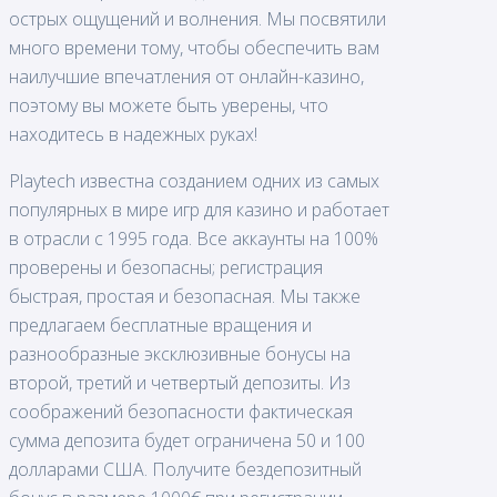
острых ощущений и волнения. Мы посвятили
много времени тому, чтобы обеспечить вам
наилучшие впечатления от онлайн-казино,
поэтому вы можете быть уверены, что
находитесь в надежных руках!
Playtech известна созданием одних из самых
популярных в мире игр для казино и работает
в отрасли с 1995 года. Все аккаунты на 100%
проверены и безопасны; регистрация
быстрая, простая и безопасная. Мы также
предлагаем бесплатные вращения и
разнообразные эксклюзивные бонусы на
второй, третий и четвертый депозиты. Из
соображений безопасности фактическая
сумма депозита будет ограничена 50 и 100
долларами США. Получите бездепозитный