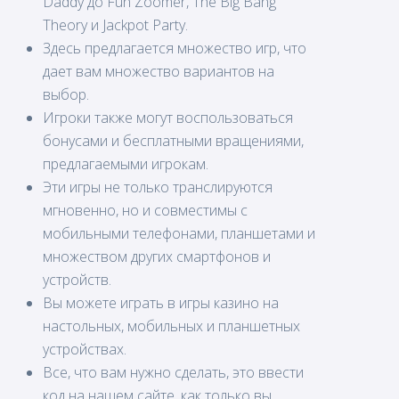
Daddy до Fun Zoomer, The Big Bang
Theory и Jackpot Party.
Здесь предлагается множество игр, что
дает вам множество вариантов на
выбор.
Игроки также могут воспользоваться
бонусами и бесплатными вращениями,
предлагаемыми игрокам.
Эти игры не только транслируются
мгновенно, но и совместимы с
мобильными телефонами, планшетами и
множеством других смартфонов и
устройств.
Вы можете играть в игры казино на
настольных, мобильных и планшетных
устройствах.
Все, что вам нужно сделать, это ввести
код на нашем сайте, как только вы