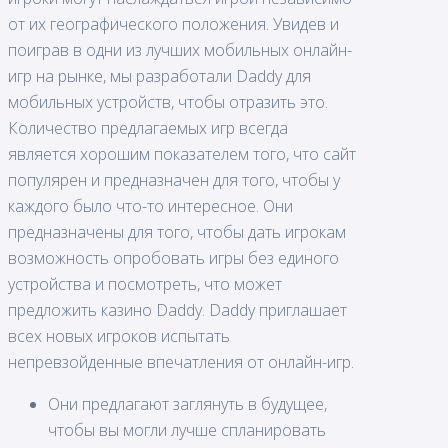
от их географического положения. Увидев и
поиграв в одни из лучших мобильных онлайн-
игр на рынке, мы разработали Daddy для
мобильных устройств, чтобы отразить это.
Количество предлагаемых игр всегда
является хорошим показателем того, что сайт
популярен и предназначен для того, чтобы у
каждого было что-то интересное. Они
предназначены для того, чтобы дать игрокам
возможность опробовать игры без единого
устройства и посмотреть, что может
предложить казино Daddy. Daddy приглашает
всех новых игроков испытать
непревзойденные впечатления от онлайн-игр.
Они предлагают заглянуть в будущее,
чтобы вы могли лучше спланировать