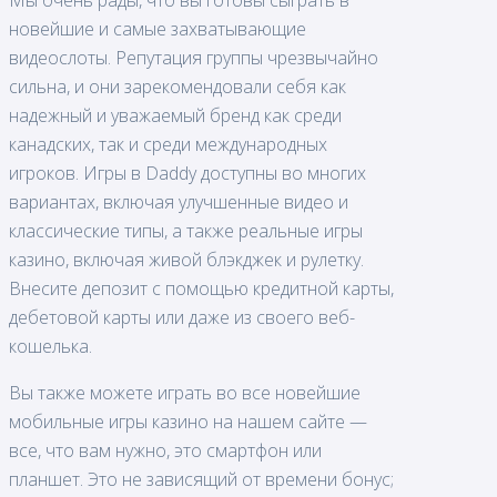
новейшие и самые захватывающие
видеослоты. Репутация группы чрезвычайно
сильна, и они зарекомендовали себя как
надежный и уважаемый бренд как среди
канадских, так и среди международных
игроков. Игры в Daddy доступны во многих
вариантах, включая улучшенные видео и
классические типы, а также реальные игры
казино, включая живой блэкджек и рулетку.
Внесите депозит с помощью кредитной карты,
дебетовой карты или даже из своего веб-
кошелька.
Вы также можете играть во все новейшие
мобильные игры казино на нашем сайте —
все, что вам нужно, это смартфон или
планшет. Это не зависящий от времени бонус;