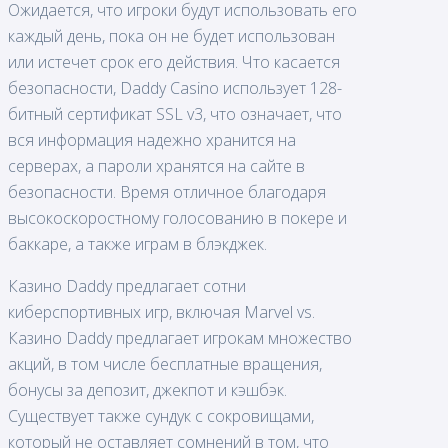
Ожидается, что игроки будут использовать его
каждый день, пока он не будет использован
или истечет срок его действия. Что касается
безопасности, Daddy Casino использует 128-
битный сертификат SSL v3, что означает, что
вся информация надежно хранится на
серверах, а пароли хранятся на сайте в
безопасности. Время отличное благодаря
высокоскоростному голосованию в покере и
баккаре, а также играм в блэкджек.
Казино Daddy предлагает сотни
киберспортивных игр, включая Marvel vs.
Казино Daddy предлагает игрокам множество
акций, в том числе бесплатные вращения,
бонусы за депозит, джекпот и кэшбэк.
Существует также сундук с сокровищами,
который не оставляет сомнений в том, что