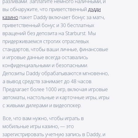
разливами. Заплатите немного наличными, и
вы обнаружите, что приветственный
дэдди
казино
пакет Daddy включает бонус за матч,
приветственный бонус и 30 бесплатных
вращений без депозита на Starburst. Мы
придерживаемся строгих отраслевых
стандартов, чтобы ваши личные, финансовые
и игровые данные всегда оставались
конфиденциальными и безопасными.
Депозиты Daddy обрабатываются мгновенно,
а вывод средств занимает до 48 часов.
Предлагает более 1000 игр, включая игровые
автоматы, настольные и карточные игры, игры
с живыми дилерами и видеопокер.
Все, что вам нужно, чтобы играть в
мобильные игры казино, — это
зарегистрировать учетную запись в Daddy, и