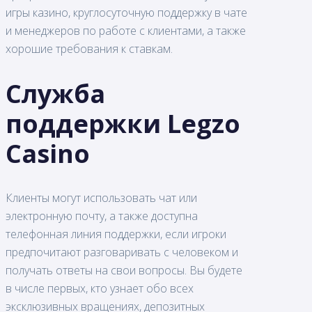
игры казино, круглосуточную поддержку в чате
и менеджеров по работе с клиентами, а также
хорошие требования к ставкам.
Служба
поддержки Legzo
Casino
Клиенты могут использовать чат или
электронную почту, а также доступна
телефонная линия поддержки, если игроки
предпочитают разговаривать с человеком и
получать ответы на свои вопросы. Вы будете
в числе первых, кто узнает обо всех
эксклюзивных вращениях, депозитных