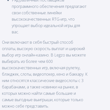
Ряд различных поставщиков
программного обеспечения предлагают
свои собственные линейки
высококачественных RTG-игр, что
упрощает выбор идеальной игры для
вас.
Они включают в себя быстрый способ
оплаты, высокую скорость выплат и широкий
выбор игр онлайн-казино. В Legzo вы можете
выбирать из более чем 600
высококачественных игр, включая рулетку,
блэкджек, слоты, видеопокер, кено и баккару. К
ним относятся классические видеослоты с 3
барабанами, а также новинки на рынке, в
которых можно найти самые большие и
самые выгодные выигрыши, которые только
можно себе представить.