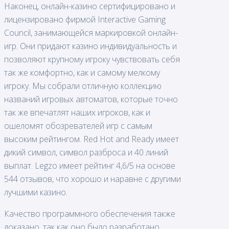
Наконец, онлайн-казино сертифицировано и
лицензировано фирмой Interactive Gaming
Council, занимающейся маркировкой онлайн-
игр. Они придают казино индивидуальность и
позволяют крупному игроку чувствовать себя
так же комфортно, как и самому мелкому
игроку. Мы собрали отличную коллекцию
названий игровых автоматов, которые точно
так же впечатлят наших игроков, как и
ошеломят обозревателей игр с самым
высоким рейтингом. Red Hot and Ready имеет
дикий символ, символ разброса и 40 линий
выплат. Legzo имеет рейтинг 4,6/5 на основе
544 отзывов, что хорошо и наравне с другими
лучшими казино.
Качество программного обеспечения также
доказано, так как оно было разработано