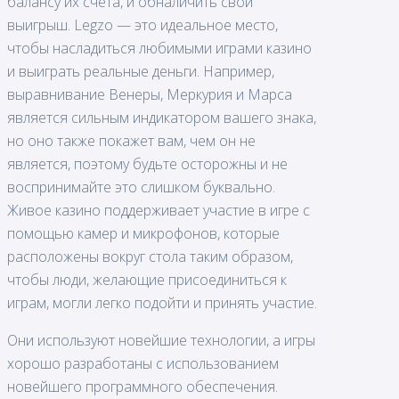
балансу их счета, и обналичить свой
выигрыш. Legzo — это идеальное место,
чтобы насладиться любимыми играми казино
и выиграть реальные деньги. Например,
выравнивание Венеры, Меркурия и Марса
является сильным индикатором вашего знака,
но оно также покажет вам, чем он не
является, поэтому будьте осторожны и не
воспринимайте это слишком буквально.
Живое казино поддерживает участие в игре с
помощью камер и микрофонов, которые
расположены вокруг стола таким образом,
чтобы люди, желающие присоединиться к
играм, могли легко подойти и принять участие.
Они используют новейшие технологии, а игры
хорошо разработаны с использованием
новейшего программного обеспечения.