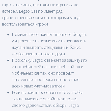
карточные игры, настольные игры и даже
лотереи. Legzo Casino имеет ряд
приветственных бонусов, которыми могут
воспользоваться игроки.
Помимо этого приветственного бонуса,
у игроков есть возможность пригласить
друга и выиграть специальный бонус,
чтобы приветствовать друга.
Поскольку Legzo отвечает за защиту игр
и потребителей на своих веб-сайтах и
мобильных сайтах, оно проводит
тщательные проверки соответствия
всех новых учетных записей.
Если вы заинтересованы в том, чтобы
найти надежное онлайн-казино для
своего удовольствия, обзоры Legzo