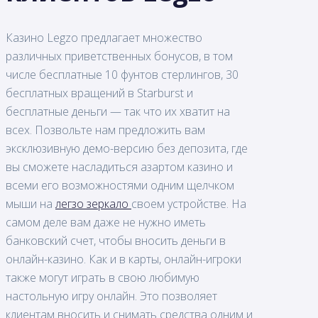
Казино Legzo предлагает множество
различных приветственных бонусов, в том
числе бесплатные 10 фунтов стерлингов, 30
бесплатных вращений в Starburst и
бесплатные деньги — так что их хватит на
всех. Позвольте нам предложить вам
эксклюзивную демо-версию без депозита, где
вы сможете насладиться азартом казино и
всеми его возможностями одним щелчком
мыши на
легзо зеркало
своем устройстве. На
самом деле вам даже не нужно иметь
банковский счет, чтобы вносить деньги в
онлайн-казино. Как и в карты, онлайн-игроки
также могут играть в свою любимую
настольную игру онлайн. Это позволяет
клиентам вносить и снимать средства одним и