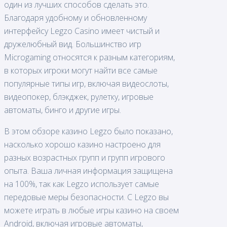
один из лучших способов сделать это.
Благодаря удобному и обновленному
интерфейсу Legzo Casino имеет чистый и
дружелюбный вид. Большинство игр
Microgaming относятся к разным категориям,
в которых игроки могут найти все самые
популярные типы игр, включая видеослоты,
видеопокер, блэкджек, рулетку, игровые
автоматы, бинго и другие игры.
В этом обзоре казино Legzo было показано,
насколько хорошо казино настроено для
разных возрастных групп и групп игрового
опыта. Ваша личная информация защищена
на 100%, так как Legzo использует самые
передовые меры безопасности. С Legzo вы
можете играть в любые игры казино на своем
Android, включая игровые автоматы,