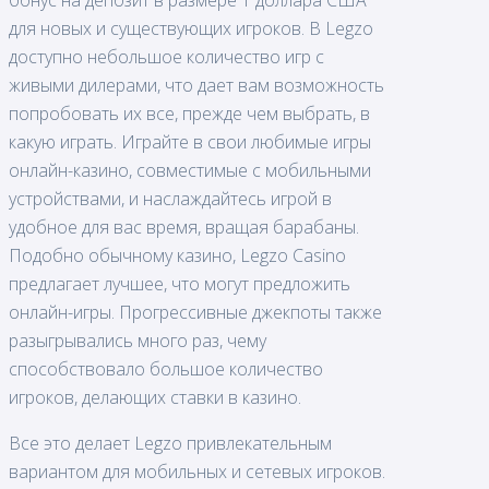
для новых и существующих игроков. В Legzo
доступно небольшое количество игр с
живыми дилерами, что дает вам возможность
попробовать их все, прежде чем выбрать, в
какую играть. Играйте в свои любимые игры
онлайн-казино, совместимые с мобильными
устройствами, и наслаждайтесь игрой в
удобное для вас время, вращая барабаны.
Подобно обычному казино, Legzo Casino
предлагает лучшее, что могут предложить
онлайн-игры. Прогрессивные джекпоты также
разыгрывались много раз, чему
способствовало большое количество
игроков, делающих ставки в казино.
Все это делает Legzo привлекательным
вариантом для мобильных и сетевых игроков.